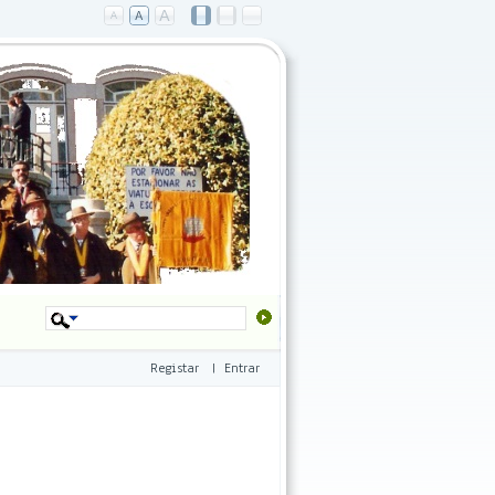
Registar
|
Entrar