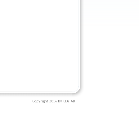
Copyright 2014 by CEGTAD