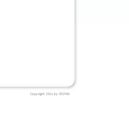
Copyright 2014 by CEGTAD