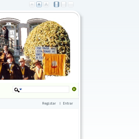
Registar
|
Entrar