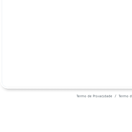
Termo de Privacidade
/
Termo d